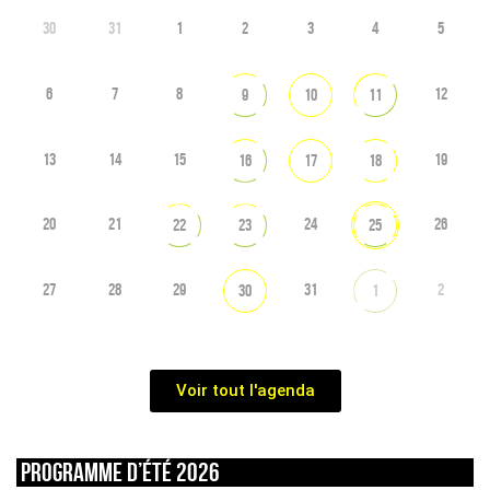
30
31
1
2
3
4
5
6
7
8
12
9
10
11
13
14
15
19
16
17
18
20
21
24
26
22
23
25
27
28
29
31
2
30
1
Voir tout l'agenda
Programme d’été 2026