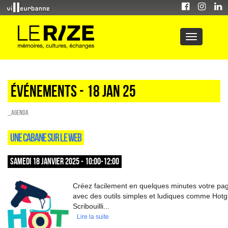
Événements - 18 Jan 25
_Agenda
UNE CABANE SUR LE WEB
SAMEDI 18 JANVIER 2025 - 10:00-12:00
Créez facilement en quelques minutes votre pag
avec des outils simples et ludiques comme Hotg
Scribouilli...
Lire la suite