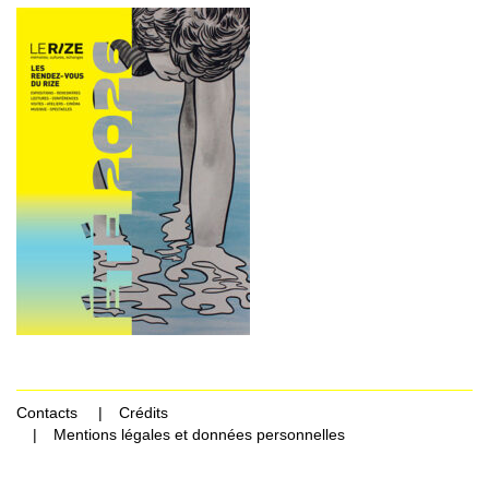
Contacts
Crédits
Mentions légales et données personnelles