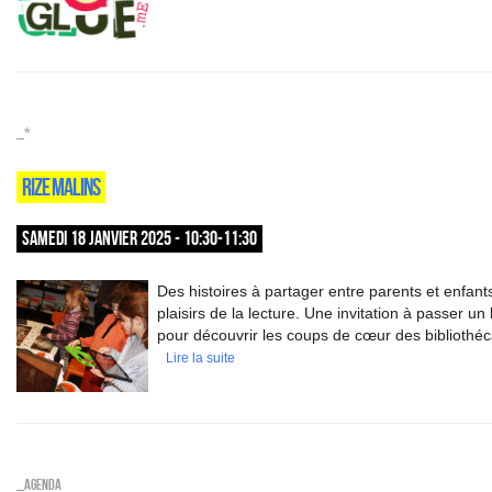
_*
RIZE MALINS
SAMEDI 18 JANVIER 2025 - 10:30-11:30
Des histoires à partager entre parents et enfant
plaisirs de la lecture. Une invitation à passer u
pour découvrir les coups de cœur des bibliothéc
Lire la suite
_Agenda