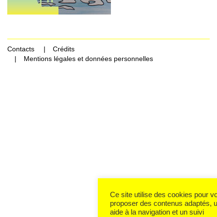
Contacts
Crédits
Mentions légales et données personnelles
Ce site utilise des cookies pour v
proposer des contenus adaptés, 
aide à la navigation et un suivi