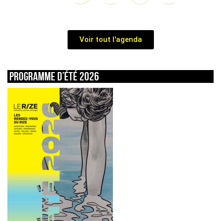
Voir tout l'agenda
Programme d’été 2026