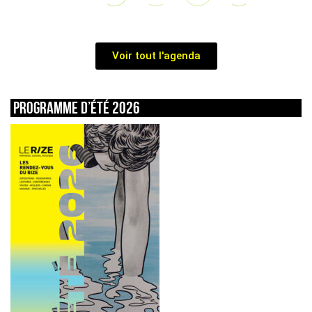
Voir tout l'agenda
Programme d’été 2026