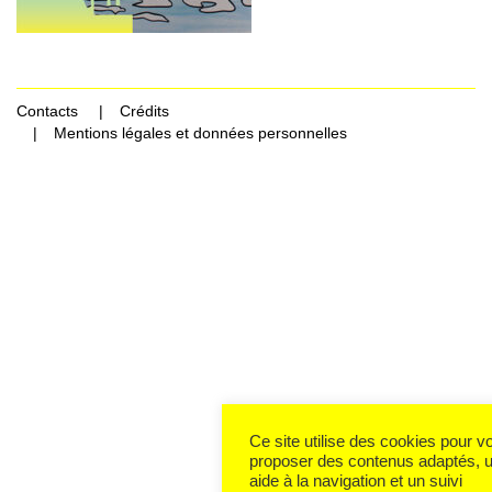
Contacts
Crédits
Mentions légales et données personnelles
Ce site utilise des cookies pour v
proposer des contenus adaptés, 
aide à la navigation et un suivi