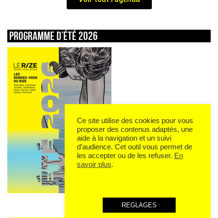
Programme d’été 2026
Ce site utilise des cookies pour vous
proposer des contenus adaptés, une
aide à la navigation et un suivi
d’audience. Cet outil vous permet de
les accepter ou de les refuser.
En
savoir plus
.
REGLAGES