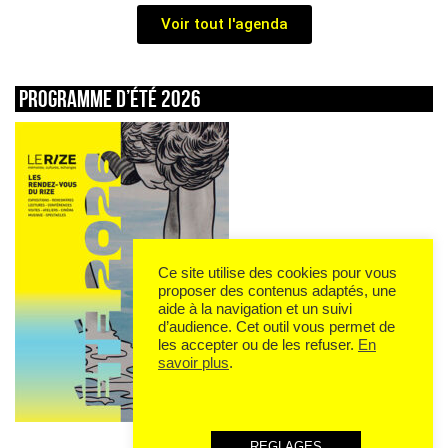
Voir tout l'agenda
Programme d’été 2026
Ce site utilise des cookies pour vous
proposer des contenus adaptés, une
aide à la navigation et un suivi
d’audience. Cet outil vous permet de
les accepter ou de les refuser.
En
savoir plus
.
REGLAGES