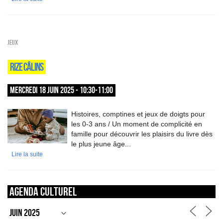
Jeux
RIZE CÂLINS
MERCREDI 18 JUIN 2025 - 10:30-11:00
Histoires, comptines et jeux de doigts pour
les 0-3 ans / Un moment de complicité en
famille pour découvrir les plaisirs du livre dès
le plus jeune âge...
Lire la suite
Agenda culturel