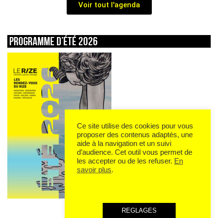
Voir tout l'agenda
Programme d’été 2026
Ce site utilise des cookies pour vous
proposer des contenus adaptés, une
aide à la navigation et un suivi
d’audience. Cet outil vous permet de
les accepter ou de les refuser.
En
savoir plus
.
REGLAGES