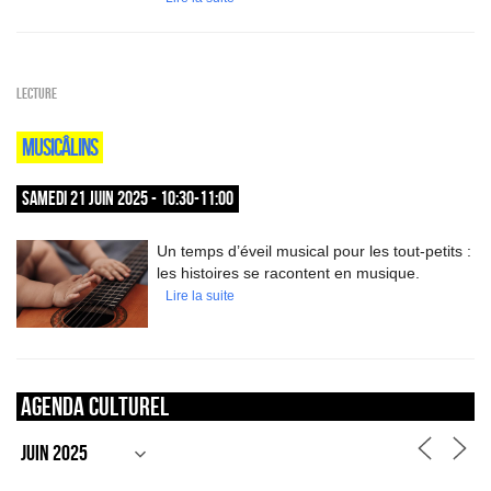
Lecture
MUSICÂLINS
SAMEDI 21 JUIN 2025 - 10:30-11:00
Un temps d’éveil musical pour les tout-petits :
les histoires se racontent en musique.
Lire la suite
Agenda culturel