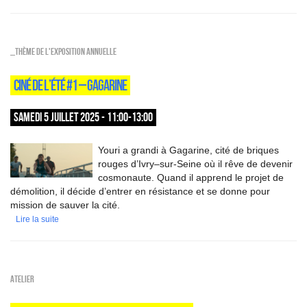
_Thème de l'exposition annuelle
CINÉ DE L’ÉTÉ #1 – GAGARINE
SAMEDI 5 JUILLET 2025 - 11:00-13:00
Youri a grandi à Gagarine, cité de briques
rouges d’Ivry–sur-Seine où il rêve de devenir
cosmonaute. Quand il apprend le projet de
démolition, il décide d’entrer en résistance et se donne pour
mission de sauver la cité.
Lire la suite
Atelier