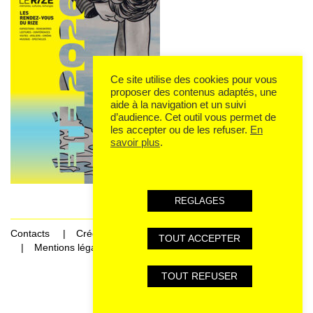
Ce site utilise des cookies pour vous
proposer des contenus adaptés, une
aide à la navigation et un suivi
d’audience. Cet outil vous permet de
les accepter ou de les refuser.
En
savoir plus
.
REGLAGES
Contacts
Crédits
TOUT ACCEPTER
Mentions légales et données personnelles
TOUT REFUSER