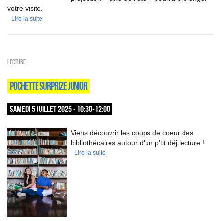
votre visite.
Lire la suite
Lecture
POCHETTE SURPRIZE JUNIOR
SAMEDI 5 JUILLET 2025 - 10:30-12:00
Viens découvrir les coups de coeur des
bibliothécaires autour d’un p’tit déj lecture !
Lire la suite