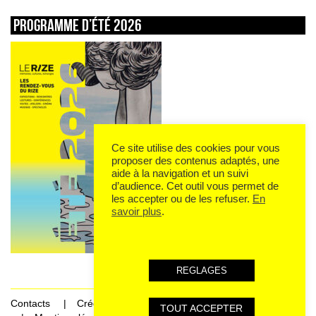
Programme d’été 2026
Ce site utilise des cookies pour vous
proposer des contenus adaptés, une
aide à la navigation et un suivi
d’audience. Cet outil vous permet de
les accepter ou de les refuser.
En
savoir plus
.
REGLAGES
Contacts
Crédits
TOUT ACCEPTER