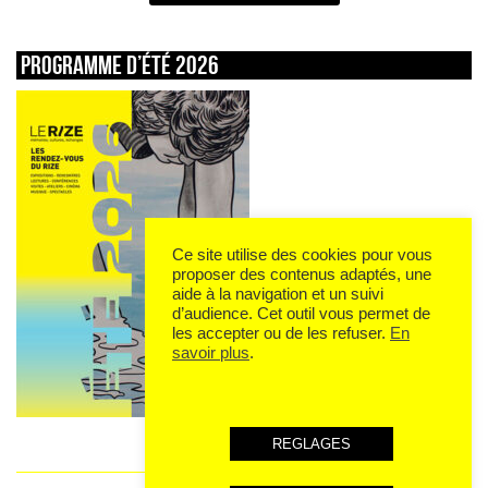
Programme d’été 2026
Ce site utilise des cookies pour vous
proposer des contenus adaptés, une
aide à la navigation et un suivi
d’audience. Cet outil vous permet de
les accepter ou de les refuser.
En
savoir plus
.
REGLAGES