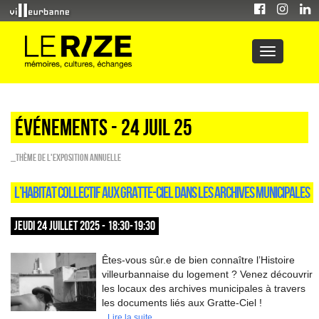
Événements - 24 Juil 25
_Thème de l'exposition annuelle
L’HABITAT COLLECTIF AUX GRATTE-CIEL DANS LES ARCHIVES MUNICIPALES
JEUDI 24 JUILLET 2025 - 18:30-19:30
Êtes-vous sûr.e de bien connaître l’Histoire
villeurbannaise du logement ? Venez découvrir
les locaux des archives municipales à travers
les documents liés aux Gratte-Ciel !
Lire la suite