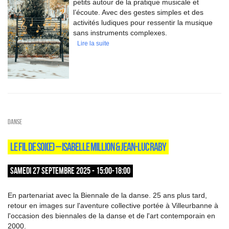
petits autour de la pratique musicale et
l’écoute. Avec des gestes simples et des
activités ludiques pour ressentir la musique
sans instruments complexes.
Lire la suite
Danse
LE FIL DE SOI(E) – ISABELLE MILLION & JEAN-LUC RABY
SAMEDI 27 SEPTEMBRE 2025 - 15:00-18:00
En partenariat avec la Biennale de la danse. 25 ans plus tard,
retour en images sur l'aventure collective portée à Villeurbanne à
l'occasion des biennales de la danse et de l'art contemporain en
2000.