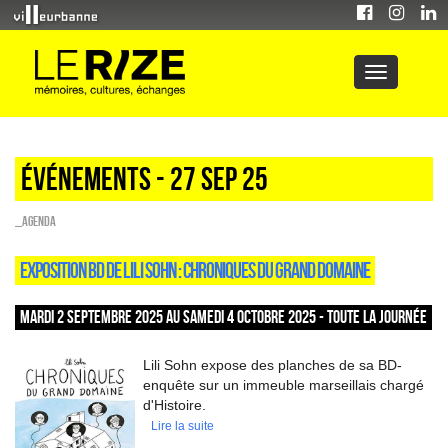
Événements - 27 Sep 25
_Agenda
EXPOSITION BD DE LILI SOHN : CHRONIQUES DU GRAND DOMAINE
MARDI 2 SEPTEMBRE 2025 AU SAMEDI 4 OCTOBRE 2025 - TOUTE LA JOURNÉE
Lili Sohn expose des planches de sa BD-
enquête sur un immeuble marseillais chargé
d'Histoire.
Lire la suite