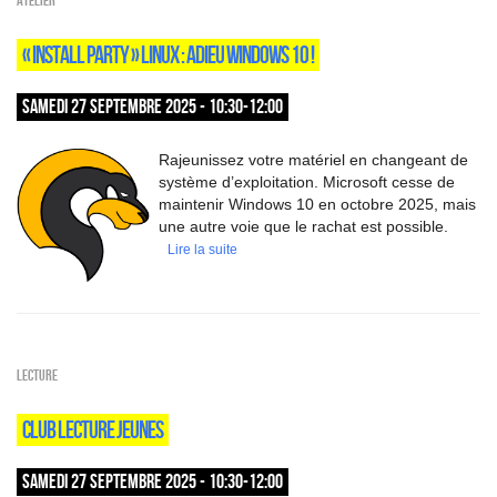
Atelier
« INSTALL PARTY » LINUX : ADIEU WINDOWS 10 !
SAMEDI 27 SEPTEMBRE 2025 - 10:30-12:00
Rajeunissez votre matériel en changeant de
système d’exploitation. Microsoft cesse de
maintenir Windows 10 en octobre 2025, mais
une autre voie que le rachat est possible.
Lire la suite
Lecture
CLUB LECTURE JEUNES
SAMEDI 27 SEPTEMBRE 2025 - 10:30-12:00