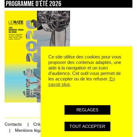
Programme d’été 2026
Ce site utilise des cookies pour vous
proposer des contenus adaptés, une
aide à la navigation et un suivi
d’audience. Cet outil vous permet de
les accepter ou de les refuser.
En
savoir plus
.
REGLAGES
Contacts
Crédits
TOUT ACCEPTER
Mentions légales et données personnelles