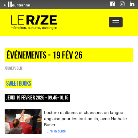
Événements - 19 Fév 26
Jeune public
SWEET BOOKS
JEUDI 19 FÉVRIER 2026 - 09:45-10:15
Lecture d’albums et chansons en langue
anglaise pour les tout-petits, avec Nathalie
Butler.
Lire la suite