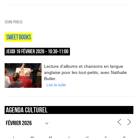
Jeune public
SWEET BOOKS
JEUDI 19 FÉVRIER 2026 - 10:30-11:00
Lecture d’albums et chansons en langue
anglaise pour les tout-petits, avec Nathalie
Butler.
Lire la suite
Agenda culturel