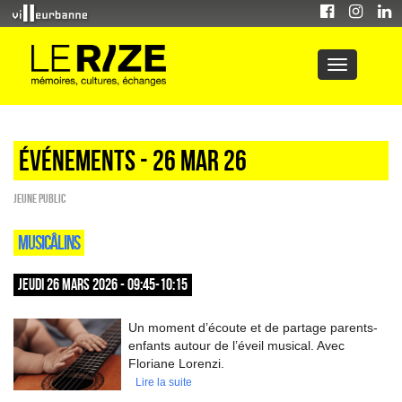
Événements - 26 Mar 26
Jeune public
MUSICÂLINS
JEUDI 26 MARS 2026 - 09:45-10:15
Un moment d’écoute et de partage parents-
enfants autour de l’éveil musical. Avec
Floriane Lorenzi.
Lire la suite