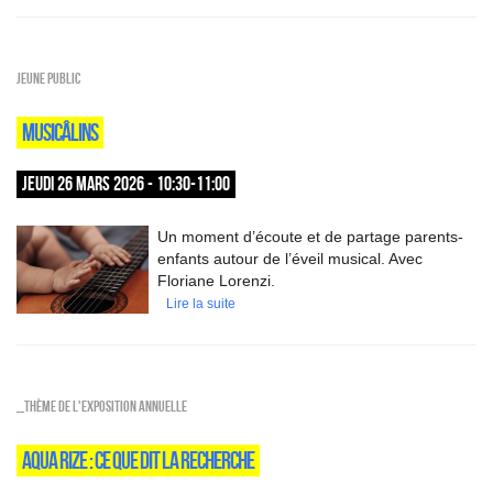
Jeune public
MUSICÂLINS
JEUDI 26 MARS 2026 - 10:30-11:00
Un moment d’écoute et de partage parents-
enfants autour de l’éveil musical. Avec
Floriane Lorenzi.
Lire la suite
_Thème de l'exposition annuelle
AQUA RIZE : CE QUE DIT LA RECHERCHE