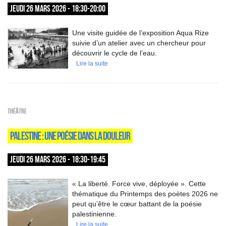
JEUDI 26 MARS 2026 - 18:30-20:00
Une visite guidée de l’exposition Aqua Rize
suivie d’un atelier avec un chercheur pour
découvrir le cycle de l’eau.
Lire la suite
Théâtre
PALESTINE : UNE POÉSIE DANS LA DOULEUR
JEUDI 26 MARS 2026 - 18:30-19:45
« La liberté. Force vive, déployée ». Cette
thématique du Printemps des poètes 2026 ne
peut qu’être le cœur battant de la poésie
palestinienne.
Lire la suite