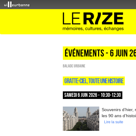
Événements - 6 Juin 2
Balade urbaine
GRATTE-CIEL, TOUTE UNE HISTOIRE
SAMEDI 6 JUIN 2026 - 10:30-12:30
Souvenirs d’hier,
les 90 ans d’hist
Lire la suite