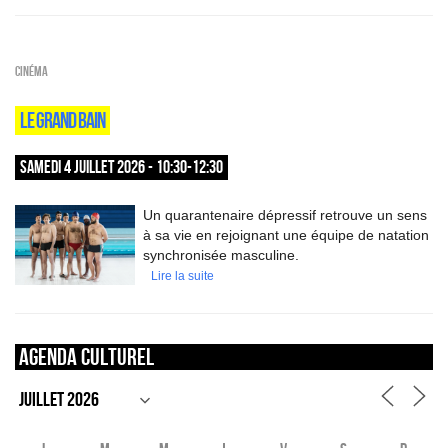
Cinéma
LE GRAND BAIN
SAMEDI 4 JUILLET 2026 - 10:30-12:30
Un quarantenaire dépressif retrouve un sens
à sa vie en rejoignant une équipe de natation
synchronisée masculine.
Lire la suite
Agenda culturel