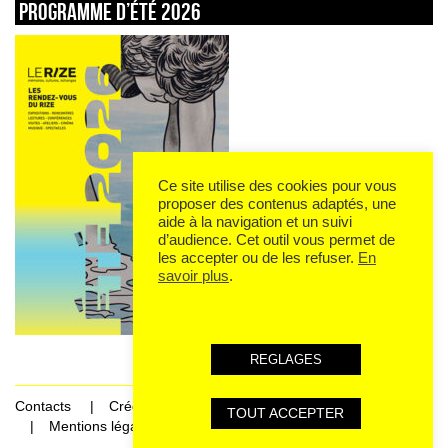
Programme d’été 2026
Ce site utilise des cookies pour vous
proposer des contenus adaptés, une
aide à la navigation et un suivi
d’audience. Cet outil vous permet de
les accepter ou de les refuser.
En
savoir plus
.
REGLAGES
Contacts
Crédits
TOUT ACCEPTER
Mentions légales et données personnelles