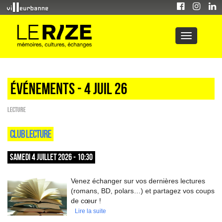
Événements - 4 Juil 26
Lecture
CLUB LECTURE
SAMEDI 4 JUILLET 2026 - 10:30
Venez échanger sur vos dernières lectures
(romans, BD, polars…) et partagez vos coups
de cœur !
Lire la suite