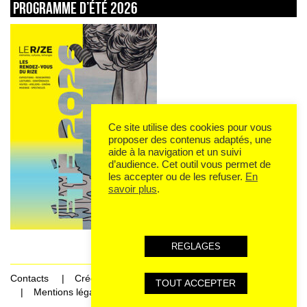
Programme d’été 2026
Ce site utilise des cookies pour vous
proposer des contenus adaptés, une
aide à la navigation et un suivi
d’audience. Cet outil vous permet de
les accepter ou de les refuser.
En
savoir plus
.
REGLAGES
Contacts
Crédits
TOUT ACCEPTER
Mentions légales et données personnelles