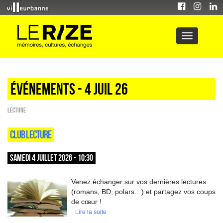
Événements - 4 Juil 26
Lecture
CLUB LECTURE
SAMEDI 4 JUILLET 2026 - 10:30
Venez échanger sur vos dernières lectures
(romans, BD, polars…) et partagez vos coups
de cœur !
Lire la suite