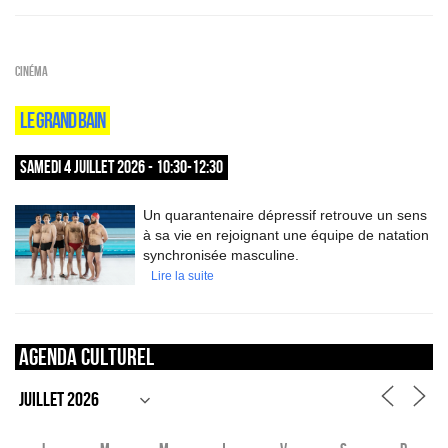
Cinéma
LE GRAND BAIN
SAMEDI 4 JUILLET 2026 - 10:30-12:30
Un quarantenaire dépressif retrouve un sens
à sa vie en rejoignant une équipe de natation
synchronisée masculine.
Lire la suite
Agenda culturel