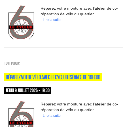
Réparez votre monture avec l’atelier de co-
réparation de vélo du quartier.
Lire la suite
Tout public
RÉPAREZ VOTRE VÉLO AVEC LE CYCLUB (SÉANCE DE 19H30)
JEUDI 9 JUILLET 2026 - 19:30
Réparez votre monture avec l’atelier de co-
réparation de vélo du quartier.
Lire la suite