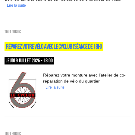
Lire la suite
Tout public
RÉPAREZ VOTRE VÉLO AVEC LE CYCLUB (SÉANCE DE 18H)
JEUDI 9 JUILLET 2026 - 18:00
Réparez votre monture avec l’atelier de co-
réparation de vélo du quartier.
Lire la suite
Tout public