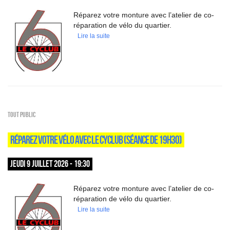
Réparez votre monture avec l’atelier de co-
réparation de vélo du quartier.
Lire la suite
Tout public
RÉPAREZ VOTRE VÉLO AVEC LE CYCLUB (SÉANCE DE 19H30)
JEUDI 9 JUILLET 2026 - 19:30
Réparez votre monture avec l’atelier de co-
réparation de vélo du quartier.
Lire la suite