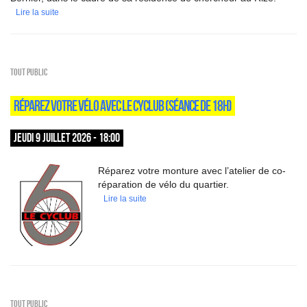
Lire la suite
Tout public
RÉPAREZ VOTRE VÉLO AVEC LE CYCLUB (SÉANCE DE 18H)
JEUDI 9 JUILLET 2026 - 18:00
Réparez votre monture avec l’atelier de co-
réparation de vélo du quartier.
Lire la suite
Tout public