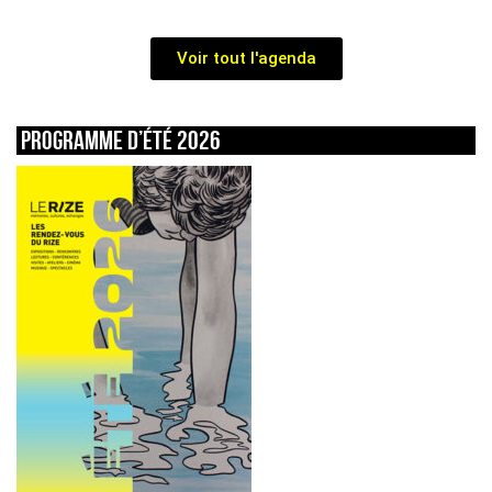
Voir tout l'agenda
Programme d’été 2026