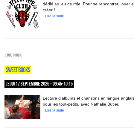
dédié au jeu de rôle. Pour se rencontrer, jouer e
créer !
Lire la suite
Jeune public
SWEET BOOKS
JEUDI 17 SEPTEMBRE 2026 - 09:45-10:15
Lecture d’albums et chansons en langue anglai
pour les tout-petits, avec Nathalie Butler.
Lire la suite