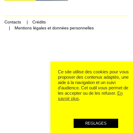
Contacts
Crédits
Mentions légales et données personnelles
Rechercher Catégories...
Ce site utilise des cookies pour vous
proposer des contenus adaptés, une
aide à la navigation et un suivi
d’audience. Cet outil vous permet de
les accepter ou de les refuser.
En
savoir plus
.
REGLAGES