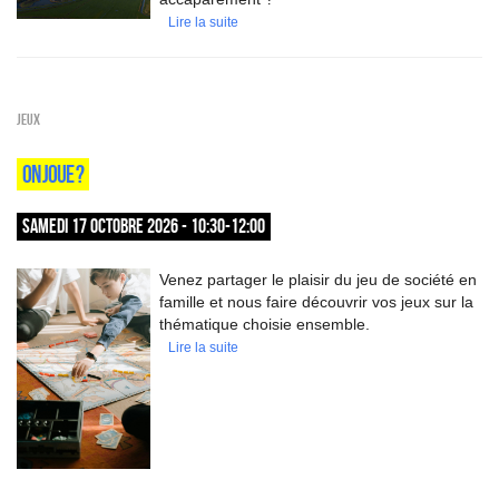
Lire la suite
Jeux
ON JOUE ?
SAMEDI 17 OCTOBRE 2026 - 10:30-12:00
Venez partager le plaisir du jeu de société en
famille et nous faire découvrir vos jeux sur la
thématique choisie ensemble.
Lire la suite