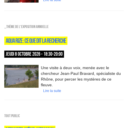
Lire la suite
_Thème de l'exposition annuelle
AQUA RIZE : CE QUE DIT LA RECHERCHE
JEUDI 8 OCTOBRE 2026 - 18:30-20:00
Une visite à deux voix, menée avec le
chercheur Jean-Paul Bravard, spécialiste du
Rhône, pour percer les mystères de ce
fleuve.
Lire la suite
Tout public