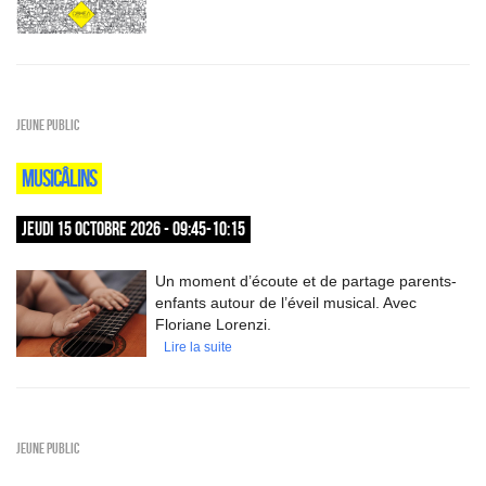
Jeune public
MUSICÂLINS
JEUDI 15 OCTOBRE 2026 - 09:45-10:15
Un moment d’écoute et de partage parents-
enfants autour de l’éveil musical. Avec
Floriane Lorenzi.
Lire la suite
Jeune public