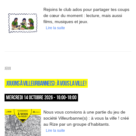
Rejoins le club ados pour partager tes coups
de cœur du moment : lecture, mais aussi
films, musiques et jeux.
Lire la suite
Jeux
JOUONS À VILLEURBANNE(S) : À VOUS LA VILLE !
MERCREDI 14 OCTOBRE 2026 - 16:00-18:00
Nous vous convions à une partie du jeu de
société Villeurbanne(s) : à vous la ville ! créé
au Rize par un groupe d’habitants.
Lire la suite