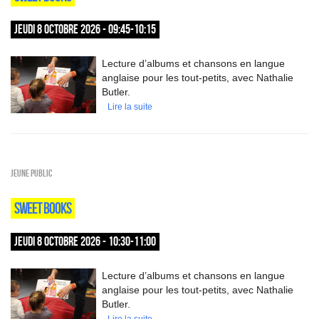
JEUDI 8 OCTOBRE 2026 - 09:45-10:15
Lecture d’albums et chansons en langue
anglaise pour les tout-petits, avec Nathalie
Butler.
Lire la suite
Jeune public
SWEET BOOKS
JEUDI 8 OCTOBRE 2026 - 10:30-11:00
Lecture d’albums et chansons en langue
anglaise pour les tout-petits, avec Nathalie
Butler.