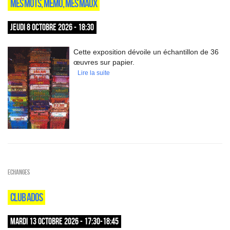
MES MOTS, MÉMO, MES MAUX
JEUDI 8 OCTOBRE 2026 - 18:30
Cette exposition dévoile un échantillon de 36
œuvres sur papier.
Lire la suite
ECHANGES
CLUB ADOS
MARDI 13 OCTOBRE 2026 - 17:30-18:45