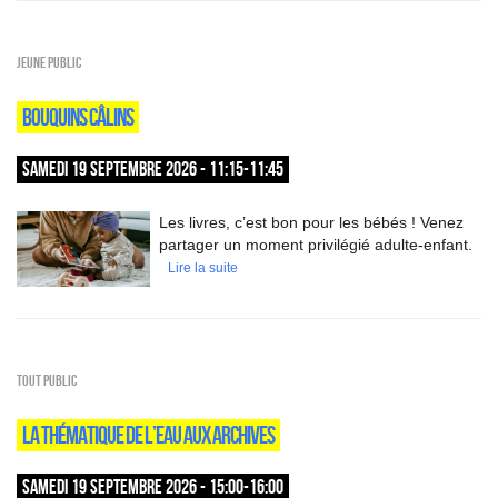
Jeune public
BOUQUINS CÂLINS
SAMEDI 19 SEPTEMBRE 2026 - 11:15-11:45
Les livres, c’est bon pour les bébés ! Venez
partager un moment privilégié adulte-enfant.
Lire la suite
Tout public
LA THÉMATIQUE DE L’EAU AUX ARCHIVES
SAMEDI 19 SEPTEMBRE 2026 - 15:00-16:00