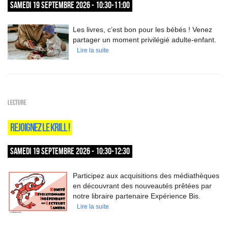
SAMEDI 19 SEPTEMBRE 2026 - 10:30-11:00
Les livres, c’est bon pour les bébés ! Venez
partager un moment privilégié adulte-enfant.
Lire la suite
Lecture
REJOIGNEZ LE KRILL !
SAMEDI 19 SEPTEMBRE 2026 - 10:30-12:30
Participez aux acquisitions des médiathèques
en découvrant des nouveautés prêtées par
notre libraire partenaire Expérience Bis.
Lire la suite