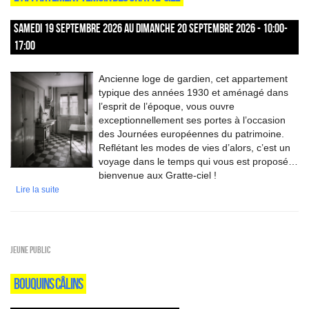
SAMEDI 19 SEPTEMBRE 2026 AU DIMANCHE 20 SEPTEMBRE 2026 - 10:00-
17:00
Ancienne loge de gardien, cet appartement
typique des années 1930 et aménagé dans
l’esprit de l’époque, vous ouvre
exceptionnellement ses portes à l’occasion
des Journées européennes du patrimoine.
Reflétant les modes de vies d’alors, c’est un
voyage dans le temps qui vous est proposé…
bienvenue aux Gratte-ciel !
Lire la suite
Jeune public
BOUQUINS CÂLINS