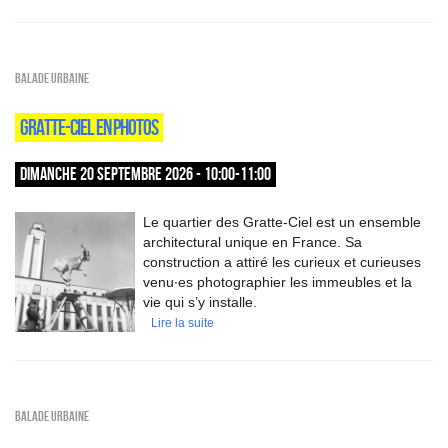
Balade urbaine
GRATTE-CIEL EN PHOTOS
DIMANCHE 20 SEPTEMBRE 2026 - 10:00-11:00
Le quartier des Gratte-Ciel est un ensemble
architectural unique en France. Sa
construction a attiré les curieux et curieuses
venu∙es photographier les immeubles et la
vie qui s’y installe.
Lire la suite
Balade urbaine