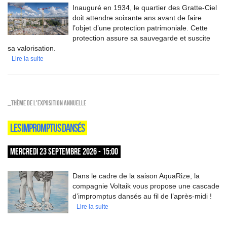
Inauguré en 1934, le quartier des Gratte-Ciel
doit attendre soixante ans avant de faire
l’objet d’une protection patrimoniale. Cette
protection assure sa sauvegarde et suscite
sa valorisation.
Lire la suite
_Thème de l'exposition annuelle
LES IMPROMPTUS DANSÉS
MERCREDI 23 SEPTEMBRE 2026 - 15:00
Dans le cadre de la saison AquaRize, la
compagnie Voltaik vous propose une cascade
d’impromptus dansés au fil de l’après-midi !
Lire la suite