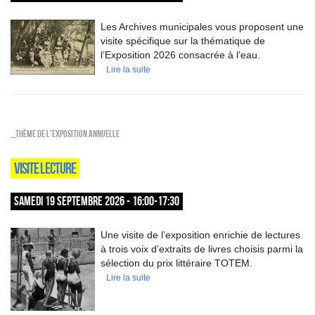
Les Archives municipales vous proposent une
visite spécifique sur la thématique de
l’Exposition 2026 consacrée à l’eau.
Lire la suite
_Thème de l'exposition annuelle
VISITE LECTURE
SAMEDI 19 SEPTEMBRE 2026 - 16:00-17:30
Une visite de l’exposition enrichie de lectures
à trois voix d’extraits de livres choisis parmi la
sélection du prix littéraire TOTEM.
Lire la suite