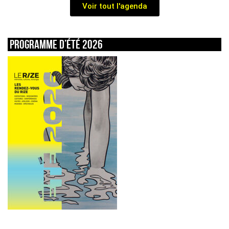
Voir tout l'agenda
Programme d’été 2026