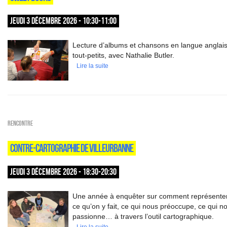
JEUDI 3 DÉCEMBRE 2026 - 10:30-11:00
Lecture d’albums et chansons en langue anglais
tout-petits, avec Nathalie Butler.
Lire la suite
Rencontre
CONTRE-CARTOGRAPHIE DE VILLEURBANNE
JEUDI 3 DÉCEMBRE 2026 - 18:30-20:30
Une année à enquêter sur comment représenter
ce qu’on y fait, ce qui nous préoccupe, ce qui n
passionne… à travers l’outil cartographique.