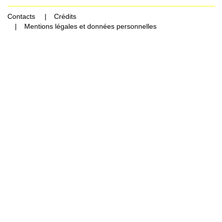
Contacts
Crédits
Mentions légales et données personnelles
Rechercher Catégories...