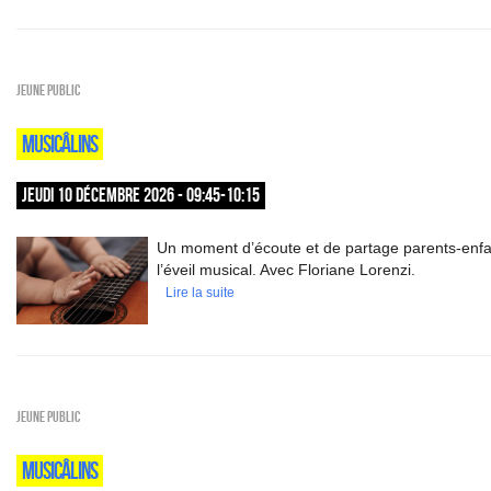
Jeune public
MUSICÂLINS
JEUDI 10 DÉCEMBRE 2026 - 09:45-10:15
Un moment d’écoute et de partage parents-enfa
l’éveil musical. Avec Floriane Lorenzi.
Lire la suite
Jeune public
MUSICÂLINS