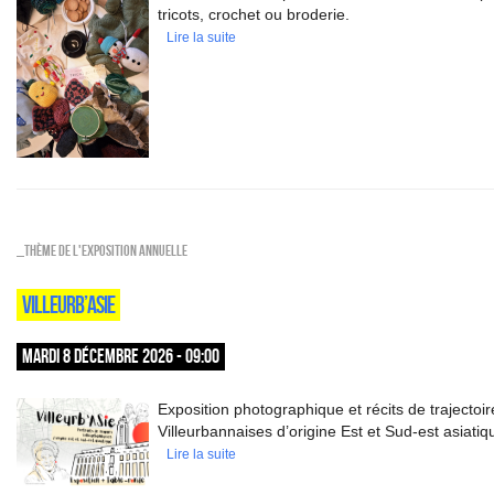
tricots, crochet ou broderie.
Lire la suite
_Thème de l'exposition annuelle
VILLEURB’ASIE
MARDI 8 DÉCEMBRE 2026 - 09:00
Exposition photographique et récits de trajecto
Villeurbannaises d’origine Est et Sud-est asiatiq
Lire la suite