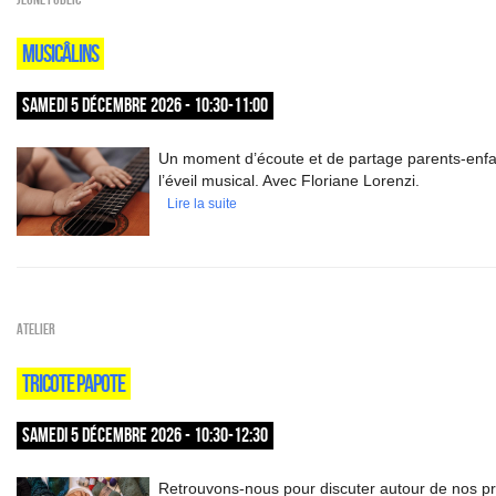
MUSICÂLINS
SAMEDI 5 DÉCEMBRE 2026 - 10:30-11:00
Un moment d’écoute et de partage parents-enfa
l’éveil musical. Avec Floriane Lorenzi.
Lire la suite
Atelier
TRICOTE PAPOTE
SAMEDI 5 DÉCEMBRE 2026 - 10:30-12:30
Retrouvons-nous pour discuter autour de nos pr