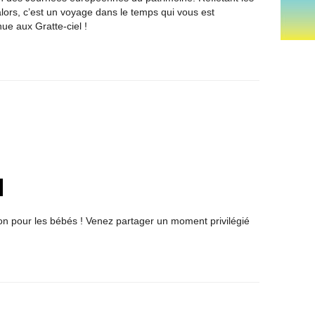
lors, c’est un voyage dans le temps qui vous est
e aux Gratte-ciel !
 bon pour les bébés ! Venez partager un moment privilégié