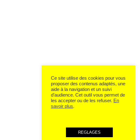
Ce site utilise des cookies pour vous
proposer des contenus adaptés, une
aide à la navigation et un suivi
d’audience. Cet outil vous permet de
les accepter ou de les refuser.
En
savoir plus
.
REGLAGES