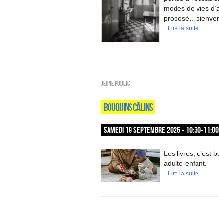
modes de vies d’a
proposé…bienvenu
Lire la suite
Jeune public
BOUQUINS CÂLINS
SAMEDI 19 SEPTEMBRE 2026 - 10:30-11:00
Les livres, c’est
adulte-enfant.
Lire la suite