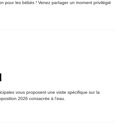
 bon pour les bébés ! Venez partager un moment privilégié
cipales vous proposent une visite spécifique sur la
xposition 2026 consacrée à l’eau.