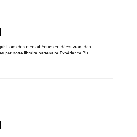
quisitions des médiathèques en découvrant des
s par notre libraire partenaire Expérience Bis.