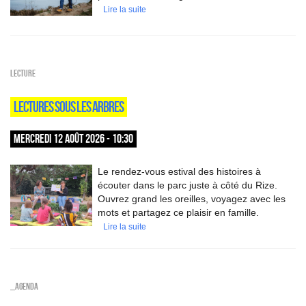
Lire la suite
Lecture
LECTURES SOUS LES ARBRES
MERCREDI 12 AOÛT 2026 - 10:30
Le rendez-vous estival des histoires à
écouter dans le parc juste à côté du Rize.
Ouvrez grand les oreilles, voyagez avec les
mots et partagez ce plaisir en famille.
Lire la suite
_Agenda