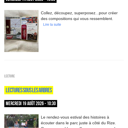
Collez, découpez, superposez...pour créer
des compositions qui vous ressemblent.
Lire la suite
Lecture
LECTURES SOUS LES ARBRES
MERCREDI 19 AOÛT 2026 - 10:30
Le rendez-vous estival des histoires à
écouter dans le parc juste à côté du Rize.