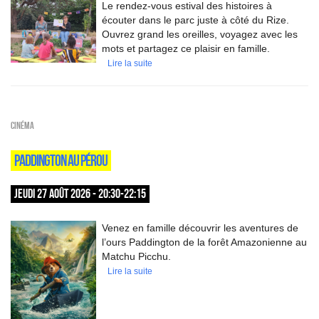
Le rendez-vous estival des histoires à
écouter dans le parc juste à côté du Rize.
Ouvrez grand les oreilles, voyagez avec les
mots et partagez ce plaisir en famille.
Lire la suite
Cinéma
PADDINGTON AU PÉROU
JEUDI 27 AOÛT 2026 - 20:30-22:15
Venez en famille découvrir les aventures de
l’ours Paddington de la forêt Amazonienne au
Matchu Picchu.
Lire la suite