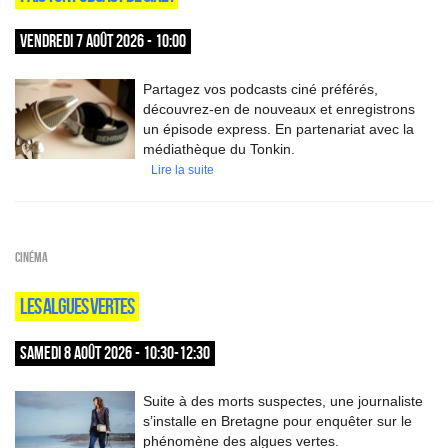
VENDREDI 7 AOÛT 2026 - 10:00
Partagez vos podcasts ciné préférés,
découvrez-en de nouveaux et enregistrons
un épisode express. En partenariat avec la
médiathèque du Tonkin.
Lire la suite
Cinéma
LES ALGUES VERTES
SAMEDI 8 AOÛT 2026 - 10:30-12:30
Suite à des morts suspectes, une journaliste
s’installe en Bretagne pour enquêter sur le
phénomène des algues vertes.