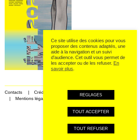
Ce site utilise des cookies pour vous
proposer des contenus adaptés, une
aide à la navigation et un suivi
d’audience. Cet outil vous permet de
les accepter ou de les refuser.
En
savoir plus
.
Contacts
Crédits
REGLAGES
Mentions légales et données personnelles
TOUT ACCEPTER
Rechercher Catégories...
TOUT REFUSER