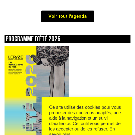
Voir tout l'agenda
Programme d’été 2026
Ce site utilise des cookies pour vous
proposer des contenus adaptés, une
aide à la navigation et un suivi
d’audience. Cet outil vous permet de
les accepter ou de les refuser.
En
savoir plus
.