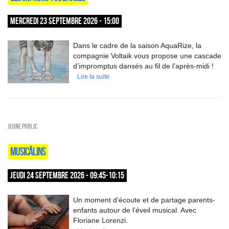
MERCREDI 23 SEPTEMBRE 2026 - 15:00
Dans le cadre de la saison AquaRize, la
compagnie Voltaik vous propose une cascade
d’impromptus dansés au fil de l’après-midi !
Lire la suite
Jeune public
MUSICÂLINS
JEUDI 24 SEPTEMBRE 2026 - 09:45-10:15
Un moment d’écoute et de partage parents-
enfants autour de l’éveil musical. Avec
Floriane Lorenzi.