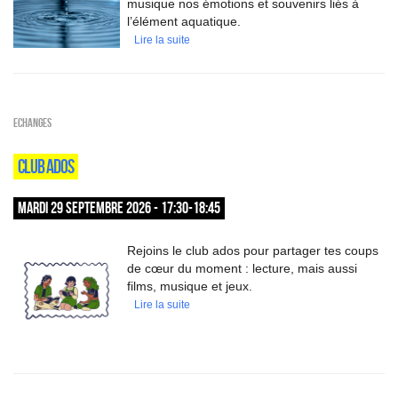
musique nos émotions et souvenirs liés à
l’élément aquatique.
Lire la suite
ECHANGES
CLUB ADOS
MARDI 29 SEPTEMBRE 2026 - 17:30-18:45
Rejoins le club ados pour partager tes coups
de cœur du moment : lecture, mais aussi
films, musique et jeux.
Lire la suite