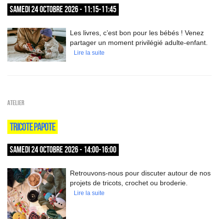
SAMEDI 24 OCTOBRE 2026 - 11:15-11:45
Les livres, c’est bon pour les bébés ! Venez
partager un moment privilégié adulte-enfant.
Lire la suite
Atelier
TRICOTE PAPOTE
SAMEDI 24 OCTOBRE 2026 - 14:00-16:00
Retrouvons-nous pour discuter autour de nos
projets de tricots, crochet ou broderie.
Lire la suite