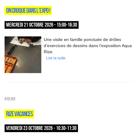
ON CROQUE DANS L’EXPO !
MERCREDI 21 OCTOBRE 2026 - 15:00-16:30
Une visite en famille ponctuée de drôles
d’exercices de dessins dans l’exposition Aqua
Rize.
Lire la suite
Atelier
RIZE VACANCES
VENDREDI 23 OCTOBRE 2026 - 10:30-11:30