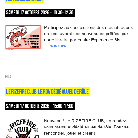
SAMEDI 17 OCTOBRE 2026 - 10:30-12:30
Participez aux acquisitions des médiathèques
en découvrant des nouveautés prêtées par
notre libraire partenaire Expérience Bis.
Lire la suite
Jeux
LE RIZEFIRE CLUB, LE RDV DÉDIÉ AU JEU DE RÔLE
SAMEDI 17 OCTOBRE 2026 - 15:00-17:00
Nouveau ! Le RIZEFIRE CLUB, un rendez-
vous mensuel dédié au jeu de rôle. Pour se
rencontrer, jouer et créer !