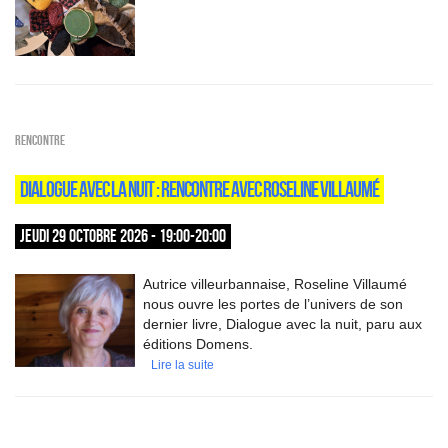
Rencontre
DIALOGUE AVEC LA NUIT : RENCONTRE AVEC ROSELINE VILLAUMÉ
JEUDI 29 OCTOBRE 2026 - 19:00-20:00
Autrice villeurbannaise, Roseline Villaumé
nous ouvre les portes de l’univers de son
dernier livre, Dialogue avec la nuit, paru aux
éditions Domens.
Lire la suite