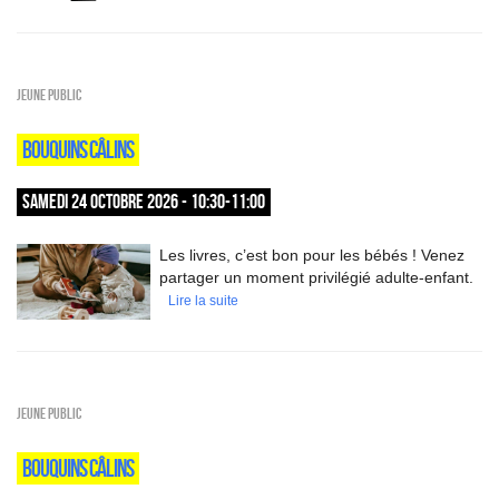
Jeune public
BOUQUINS CÂLINS
SAMEDI 24 OCTOBRE 2026 - 10:30-11:00
Les livres, c’est bon pour les bébés ! Venez
partager un moment privilégié adulte-enfant.
Lire la suite
Jeune public
BOUQUINS CÂLINS