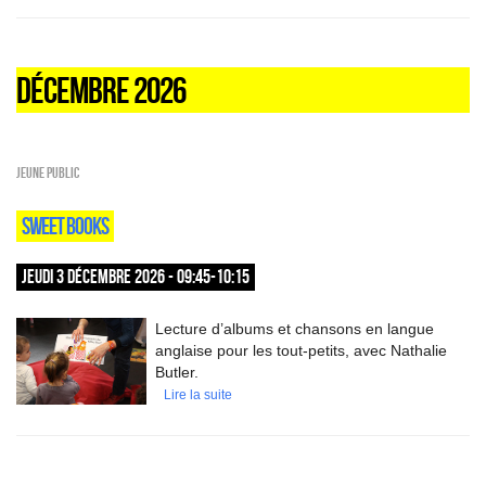
DÉCEMBRE 2026
Jeune public
SWEET BOOKS
JEUDI 3 DÉCEMBRE 2026 - 09:45-10:15
Lecture d’albums et chansons en langue
anglaise pour les tout-petits, avec Nathalie
Butler.
Lire la suite