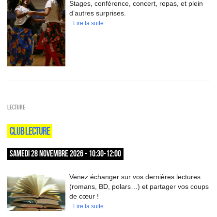
Stages, conférence, concert, repas, et plein
d’autres surprises.
Lire la suite
Lecture
CLUB LECTURE
SAMEDI 28 NOVEMBRE 2026 - 10:30-12:00
Venez échanger sur vos dernières lectures
(romans, BD, polars…) et partager vos coups
de cœur !
Lire la suite