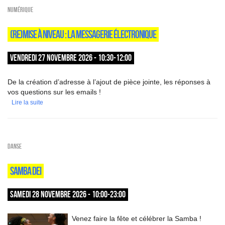
Numérique
(RE)MISE À NIVEAU : LA MESSAGERIE ÉLECTRONIQUE
VENDREDI 27 NOVEMBRE 2026 - 10:30-12:00
De la création d’adresse à l’ajout de pièce jointe, les réponses à
vos questions sur les emails !
Lire la suite
Danse
SAMBA DEI
SAMEDI 28 NOVEMBRE 2026 - 10:00-23:00
Venez faire la fête et célébrer la Samba !