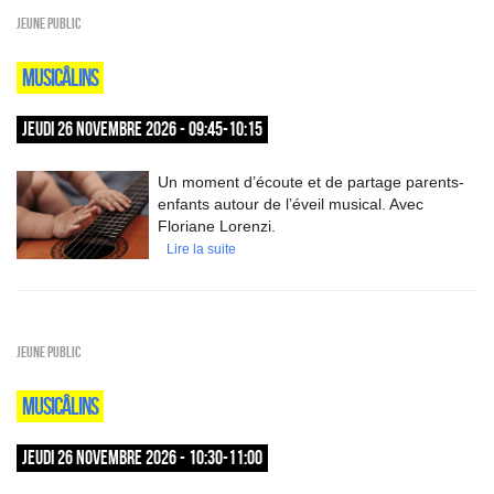
Jeune public
MUSICÂLINS
JEUDI 26 NOVEMBRE 2026 - 09:45-10:15
Un moment d’écoute et de partage parents-
enfants autour de l’éveil musical. Avec
Floriane Lorenzi.
Lire la suite
Jeune public
MUSICÂLINS
JEUDI 26 NOVEMBRE 2026 - 10:30-11:00