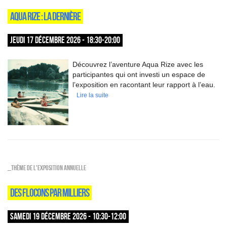
AQUA RIZE : LA DERNIÈRE
JEUDI 17 DÉCEMBRE 2026 - 18:30-20:00
Découvrez l’aventure Aqua Rize avec les
participantes qui ont investi un espace de
l’exposition en racontant leur rapport à l’eau.
Lire la suite
_Thème de l'exposition annuelle
DES FLOCONS PAR MILLIERS
SAMEDI 19 DÉCEMBRE 2026 - 10:30-12:00