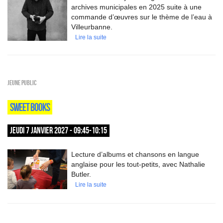
archives municipales en 2025 suite à une
commande d’œuvres sur le thème de l’eau à
Villeurbanne.
Lire la suite
Jeune public
SWEET BOOKS
JEUDI 7 JANVIER 2027 - 09:45-10:15
Lecture d’albums et chansons en langue
anglaise pour les tout-petits, avec Nathalie
Butler.
Lire la suite