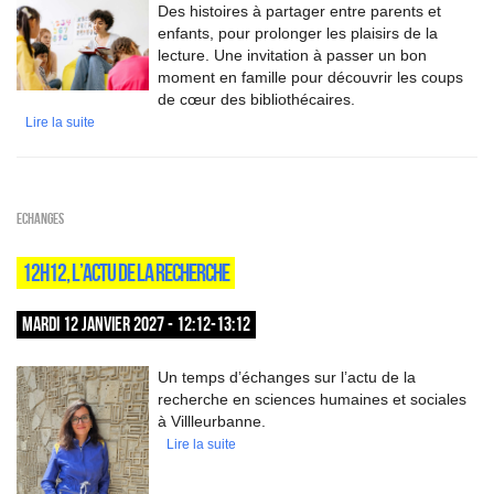
Des histoires à partager entre parents et
enfants, pour prolonger les plaisirs de la
lecture. Une invitation à passer un bon
moment en famille pour découvrir les coups
de cœur des bibliothécaires.
Lire la suite
ECHANGES
12H12, L’ACTU DE LA RECHERCHE
MARDI 12 JANVIER 2027 - 12:12-13:12
Un temps d’échanges sur l’actu de la
recherche en sciences humaines et sociales
à Villleurbanne.
Lire la suite