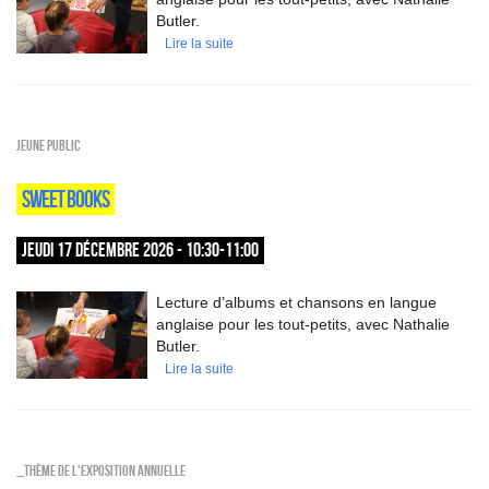
Butler.
Lire la suite
Jeune public
SWEET BOOKS
JEUDI 17 DÉCEMBRE 2026 - 10:30-11:00
Lecture d’albums et chansons en langue
anglaise pour les tout-petits, avec Nathalie
Butler.
Lire la suite
_Thème de l'exposition annuelle