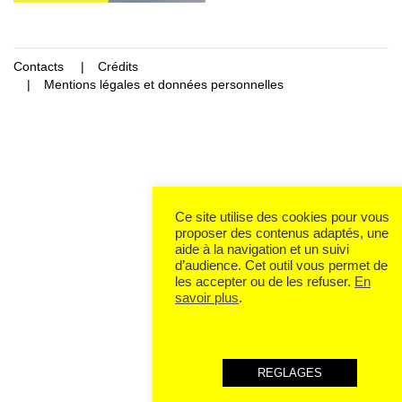
Contacts
Crédits
Mentions légales et données personnelles
Rechercher Catégories...
Ce site utilise des cookies pour vous
proposer des contenus adaptés, une
aide à la navigation et un suivi
d’audience. Cet outil vous permet de
les accepter ou de les refuser.
En
savoir plus
.
REGLAGES