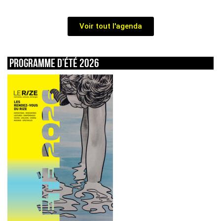
Voir tout l'agenda
Programme d’été 2026