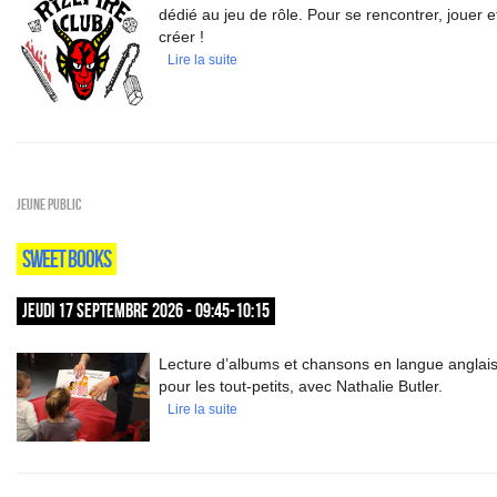
dédié au jeu de rôle. Pour se rencontrer, jouer e
créer !
Lire la suite
Jeune public
SWEET BOOKS
JEUDI 17 SEPTEMBRE 2026 - 09:45-10:15
Lecture d’albums et chansons en langue anglai
pour les tout-petits, avec Nathalie Butler.
Lire la suite