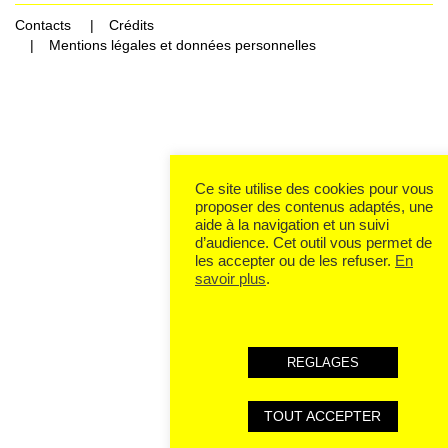
Contacts
Crédits
Mentions légales et données personnelles
Rechercher Catégories...
Ce site utilise des cookies pour vous
proposer des contenus adaptés, une
aide à la navigation et un suivi
d’audience. Cet outil vous permet de
les accepter ou de les refuser.
En
savoir plus
.
REGLAGES
TOUT ACCEPTER