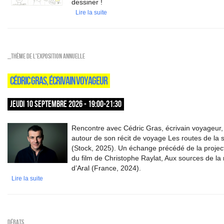
dessiner !
Lire la suite
_Thème de l'exposition annuelle
CÉDRIC GRAS, ÉCRIVAIN VOYAGEUR
JEUDI 10 SEPTEMBRE 2026 - 19:00-21:30
Rencontre avec Cédric Gras, écrivain voyageur,
autour de son récit de voyage Les routes de la s
(Stock, 2025). Un échange précédé de la projec
du film de Christophe Raylat, Aux sources de la
d’Aral (France, 2024).
Lire la suite
Débats