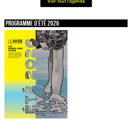
Voir tout l'agenda
Programme d’été 2026