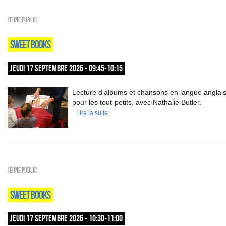
Jeune public
SWEET BOOKS
JEUDI 17 SEPTEMBRE 2026 - 09:45-10:15
Lecture d’albums et chansons en langue anglai
pour les tout-petits, avec Nathalie Butler.
Lire la suite
Jeune public
SWEET BOOKS
JEUDI 17 SEPTEMBRE 2026 - 10:30-11:00