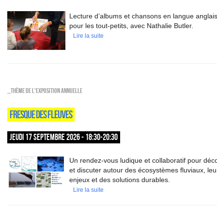
Lecture d’albums et chansons en langue anglai
pour les tout-petits, avec Nathalie Butler.
Lire la suite
_Thème de l'exposition annuelle
FRESQUE DES FLEUVES
JEUDI 17 SEPTEMBRE 2026 - 18:30-20:30
Un rendez-vous ludique et collaboratif pour déco
et discuter autour des écosystèmes fluviaux, leu
enjeux et des solutions durables.
Lire la suite