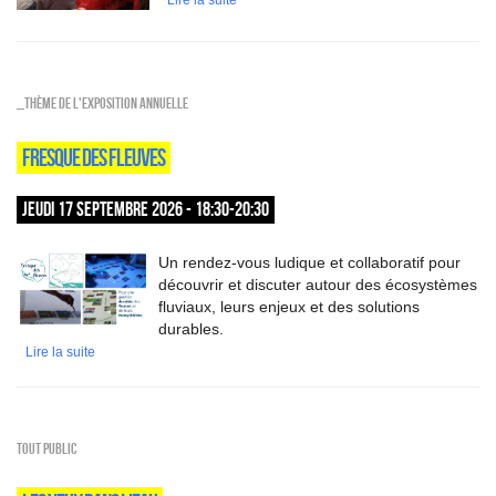
Lire la suite
_Thème de l'exposition annuelle
FRESQUE DES FLEUVES
JEUDI 17 SEPTEMBRE 2026 - 18:30-20:30
Un rendez-vous ludique et collaboratif pour
découvrir et discuter autour des écosystèmes
fluviaux, leurs enjeux et des solutions
durables.
Lire la suite
Tout public