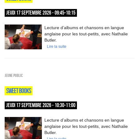
JEUDI 17 SEPTEMBRE 2026 - 09:45-10:15
Lecture d’albums et chansons en langue
anglaise pour les tout-petits, avec Nathalie
Butler.
Lire la suite
Jeune public
SWEET BOOKS
JEUDI 17 SEPTEMBRE 2026 - 10:30-11:00
Lecture d’albums et chansons en langue
anglaise pour les tout-petits, avec Nathalie
Butler.