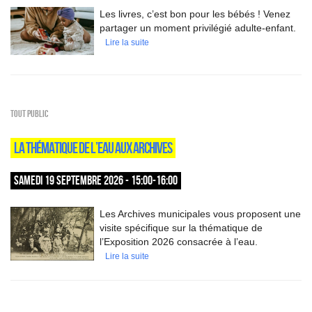
Les livres, c’est bon pour les bébés ! Venez
partager un moment privilégié adulte-enfant.
Lire la suite
Tout public
LA THÉMATIQUE DE L’EAU AUX ARCHIVES
SAMEDI 19 SEPTEMBRE 2026 - 15:00-16:00
Les Archives municipales vous proposent une
visite spécifique sur la thématique de
l’Exposition 2026 consacrée à l’eau.
Lire la suite