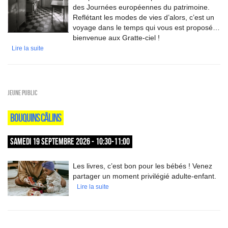
des Journées européennes du patrimoine.
Reflétant les modes de vies d’alors, c’est un
voyage dans le temps qui vous est proposé…
bienvenue aux Gratte-ciel !
Lire la suite
Jeune public
BOUQUINS CÂLINS
SAMEDI 19 SEPTEMBRE 2026 - 10:30-11:00
Les livres, c’est bon pour les bébés ! Venez
partager un moment privilégié adulte-enfant.
Lire la suite