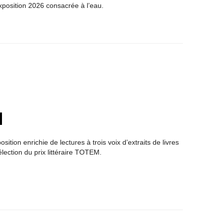
xposition 2026 consacrée à l’eau.
osition enrichie de lectures à trois voix d’extraits de livres
élection du prix littéraire TOTEM.