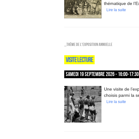
thématique de l’E
Lire la suite
_Thème de l'exposition annuelle
VISITE LECTURE
SAMEDI 19 SEPTEMBRE 2026 - 16:00-17:30
Une visite de l’exp
choisis parmi la s
Lire la suite