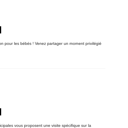
 bon pour les bébés ! Venez partager un moment privilégié
cipales vous proposent une visite spécifique sur la