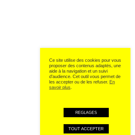
Ce site utilise des cookies pour vous
proposer des contenus adaptés, une
aide à la navigation et un suivi
d’audience. Cet outil vous permet de
les accepter ou de les refuser.
En
savoir plus
.
REGLAGES
TOUT ACCEPTER