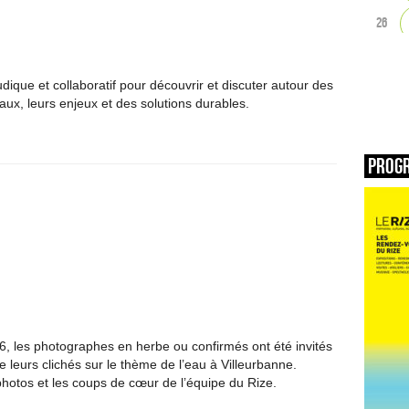
26
dique et collaboratif pour découvrir et discuter autour des
aux, leurs enjeux et des solutions durables.
Prog
, les photographes en herbe ou confirmés ont été invités
 leurs clichés sur le thème de l’eau à Villeurbanne.
hotos et les coups de cœur de l’équipe du Rize.