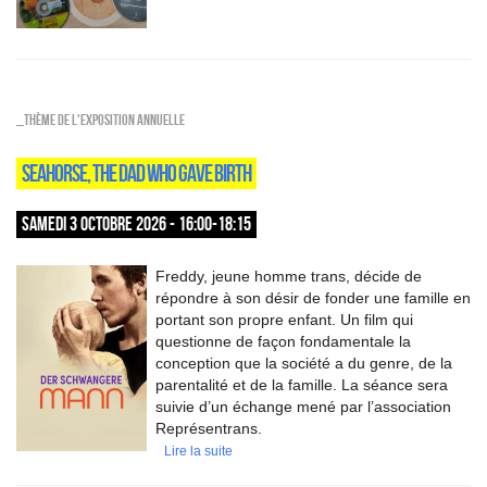
_Thème de l'exposition annuelle
SEAHORSE, THE DAD WHO GAVE BIRTH
SAMEDI 3 OCTOBRE 2026 - 16:00-18:15
Freddy, jeune homme trans, décide de
répondre à son désir de fonder une famille en
portant son propre enfant. Un film qui
questionne de façon fondamentale la
conception que la société a du genre, de la
parentalité et de la famille. La séance sera
suivie d’un échange mené par l’association
Représentrans.
Lire la suite