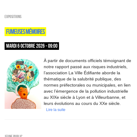
EXPOSITIONS
FUMEUSES MÉMOIRES
MARDI 6 OCTOBRE 2026 - 09:00
À partir de documents officiels témoignant de
notre rapport passé aux risques industriels,
l’association La Ville Édifiante aborde la
thématique de la salubrité publique, des
normes préfectorales ou municipales, en lien
avec l’émergence de la pollution industrielle
au XIXe siècle à Lyon et à Villeurbanne, et
leurs évolutions au cours du XXe siècle.
Lire la suite
Jeune public