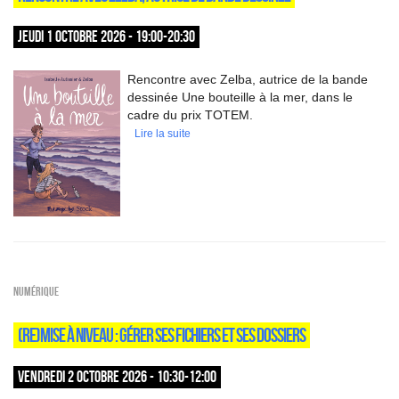
JEUDI 1 OCTOBRE 2026 - 19:00-20:30
Rencontre avec Zelba, autrice de la bande
dessinée Une bouteille à la mer, dans le
cadre du prix TOTEM.
Lire la suite
Numérique
(RE)MISE À NIVEAU : GÉRER SES FICHIERS ET SES DOSSIERS
VENDREDI 2 OCTOBRE 2026 - 10:30-12:00