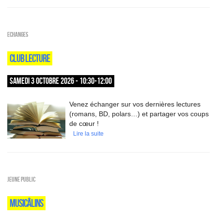
ECHANGES
CLUB LECTURE
SAMEDI 3 OCTOBRE 2026 - 10:30-12:00
Venez échanger sur vos dernières lectures
(romans, BD, polars…) et partager vos coups
de cœur !
Lire la suite
Jeune public
MUSICÂLINS