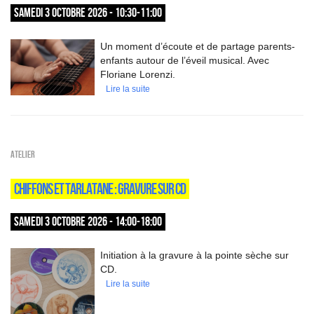
SAMEDI 3 OCTOBRE 2026 - 10:30-11:00
Un moment d’écoute et de partage parents-
enfants autour de l’éveil musical. Avec
Floriane Lorenzi.
Lire la suite
Atelier
CHIFFONS ET TARLATANE : GRAVURE SUR CD
SAMEDI 3 OCTOBRE 2026 - 14:00-18:00
Initiation à la gravure à la pointe sèche sur
CD.
Lire la suite