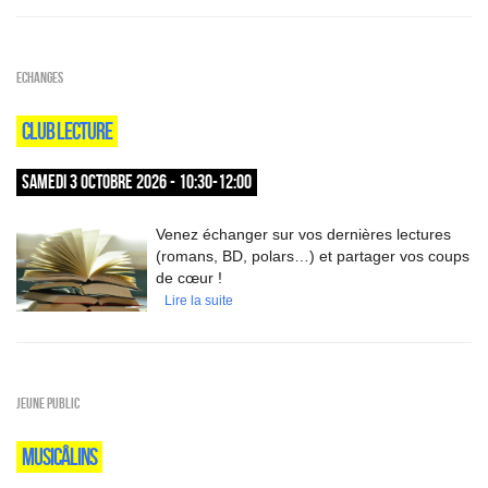
ECHANGES
CLUB LECTURE
SAMEDI 3 OCTOBRE 2026 - 10:30-12:00
Venez échanger sur vos dernières lectures
(romans, BD, polars…) et partager vos coups
de cœur !
Lire la suite
Jeune public
MUSICÂLINS