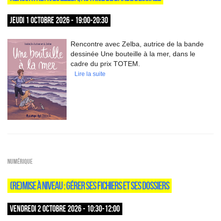
JEUDI 1 OCTOBRE 2026 - 19:00-20:30
Rencontre avec Zelba, autrice de la bande
dessinée Une bouteille à la mer, dans le
cadre du prix TOTEM.
Lire la suite
Numérique
(RE)MISE À NIVEAU : GÉRER SES FICHIERS ET SES DOSSIERS
VENDREDI 2 OCTOBRE 2026 - 10:30-12:00