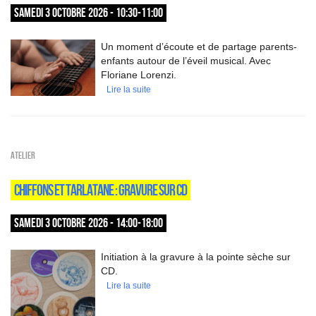
SAMEDI 3 OCTOBRE 2026 - 10:30-11:00
Un moment d’écoute et de partage parents-
enfants autour de l’éveil musical. Avec
Floriane Lorenzi.
Lire la suite
Atelier
CHIFFONS ET TARLATANE : GRAVURE SUR CD
SAMEDI 3 OCTOBRE 2026 - 14:00-18:00
Initiation à la gravure à la pointe sèche sur
CD.
Lire la suite