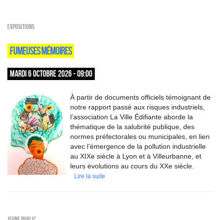
EXPOSITIONS
FUMEUSES MÉMOIRES
MARDI 6 OCTOBRE 2026 - 09:00
À partir de documents officiels témoignant de
notre rapport passé aux risques industriels,
l’association La Ville Édifiante aborde la
thématique de la salubrité publique, des
normes préfectorales ou municipales, en lien
avec l’émergence de la pollution industrielle
au XIXe siècle à Lyon et à Villeurbanne, et
leurs évolutions au cours du XXe siècle.
Lire la suite
Jeune public