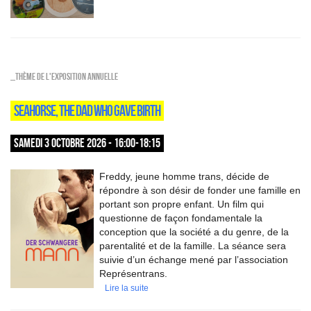
_Thème de l'exposition annuelle
SEAHORSE, THE DAD WHO GAVE BIRTH
SAMEDI 3 OCTOBRE 2026 - 16:00-18:15
Freddy, jeune homme trans, décide de
répondre à son désir de fonder une famille en
portant son propre enfant. Un film qui
questionne de façon fondamentale la
conception que la société a du genre, de la
parentalité et de la famille. La séance sera
suivie d’un échange mené par l’association
Représentrans.
Lire la suite