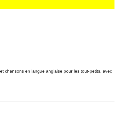
et chansons en langue anglaise pour les tout-petits, avec