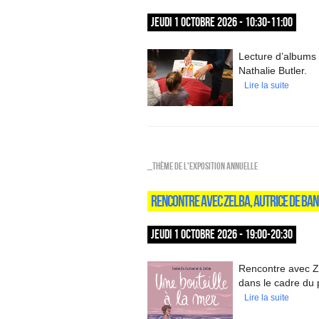
JEUDI 1 OCTOBRE 2026 - 10:30-11:00
Lecture d’albums 
Nathalie Butler.
Lire la suite
_Thème de l'exposition annuelle
RENCONTRE AVEC ZELBA, AUTRICE DE BAN
JEUDI 1 OCTOBRE 2026 - 19:00-20:30
Rencontre avec Ze
dans le cadre du
Lire la suite