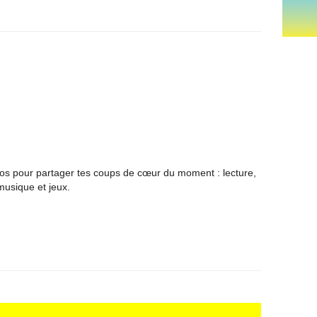
dos pour partager tes coups de cœur du moment : lecture,
musique et jeux.