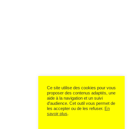
Ce site utilise des cookies pour vous
proposer des contenus adaptés, une
aide à la navigation et un suivi
d’audience. Cet outil vous permet de
les accepter ou de les refuser.
En
savoir plus
.