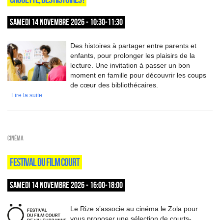
SAMEDI 14 NOVEMBRE 2026 - 10:30-11:30
Des histoires à partager entre parents et
enfants, pour prolonger les plaisirs de la
lecture. Une invitation à passer un bon
moment en famille pour découvrir les coups
de cœur des bibliothécaires.
Lire la suite
Cinéma
FESTIVAL DU FILM COURT
SAMEDI 14 NOVEMBRE 2026 - 16:00-18:00
Le Rize s’associe au cinéma le Zola pour
vous proposer une sélection de courts-