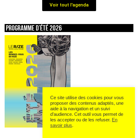
Voir tout l'agenda
Programme d’été 2026
Ce site utilise des cookies pour vous
proposer des contenus adaptés, une
aide à la navigation et un suivi
d’audience. Cet outil vous permet de
les accepter ou de les refuser.
En
savoir plus
.