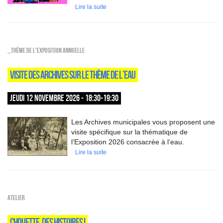
Lire la suite
_Thème de l'exposition annuelle
VISITE DES ARCHIVES SUR LE THÈME DE L’EAU
JEUDI 12 NOVEMBRE 2026 - 18:30-19:30
Les Archives municipales vous proposent une
visite spécifique sur la thématique de
l’Exposition 2026 consacrée à l’eau.
Lire la suite
Atelier
CHOUETTE, DES HISTOIRES !