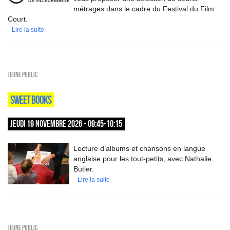
métrages dans le cadre du Festival du Film
Court.
Lire la suite
Jeune public
SWEET BOOKS
JEUDI 19 NOVEMBRE 2026 - 09:45-10:15
Lecture d’albums et chansons en langue
anglaise pour les tout-petits, avec Nathalie
Butler.
Lire la suite
Jeune public