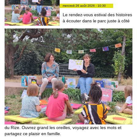
mercredi 26 août 2026 - 10:30
Le rendez-vous estival des histoires
à écouter dans le parc juste à côté
du Rize. Ouvrez grand les oreilles, voyagez avec les mots et
partagez ce plaisir en famille.