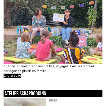
du Rize. Ouvrez grand les oreilles, voyagez avec les mots et
partagez ce plaisir en famille.
Lire la suite
ATELIER SCRAPBOOKING
Atelier