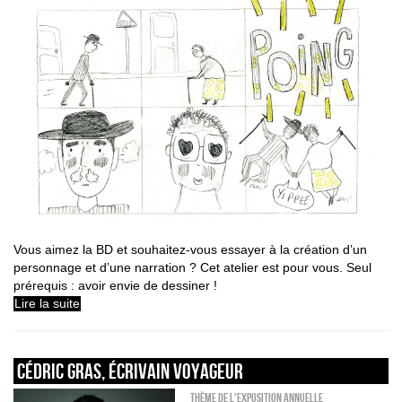
Vous aimez la BD et souhaitez-vous essayer à la création d’un
personnage et d’une narration ? Cet atelier est pour vous. Seul
prérequis : avoir envie de dessiner !
Lire la suite
CÉDRIC GRAS, ÉCRIVAIN VOYAGEUR
_Thème de l'exposition annuelle