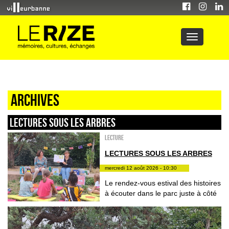
Archives
LECTURES SOUS LES ARBRES
Lecture
LECTURES SOUS LES ARBRES
mercredi 12 août 2026 - 10:30
Le rendez-vous estival des histoires
à écouter dans le parc juste à côté