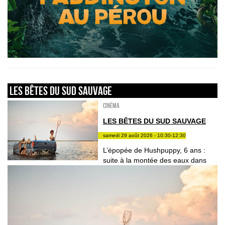
LES BÊTES DU SUD SAUVAGE
Cinéma
LES BÊTES DU SUD SAUVAGE
samedi 29 août 2026 - 10:30-12:30
L’épopée de Hushpuppy, 6 ans :
suite à la montée des eaux dans