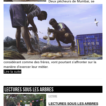
Deux pêcheurs de Mumbai, se
considérant comme des frères, vont pourtant s'affronter sur la
manière d'exercer leur métier.
Lire la suite
LECTURES SOUS LES ARBRES
Lecture
LECTURES SOUS LES ARBRES