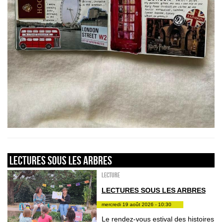
LECTURES SOUS LES ARBRES
Lecture
LECTURES SOUS LES ARBRES
mercredi 19 août 2026 - 10:30
Le rendez-vous estival des histoires