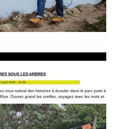
RES SOUS LES ARBRES
2 août 2026 - 10:30
z-vous estival des histoires à écouter dans le parc juste à
Rize. Ouvrez grand les oreilles, voyagez avec les mots et