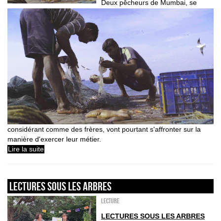
Deux pêcheurs de Mumbai, se
considérant comme des frères, vont pourtant s'affronter sur la
manière d'exercer leur métier.
Lire la suite
LECTURES SOUS LES ARBRES
Lecture
LECTURES SOUS LES ARBRES