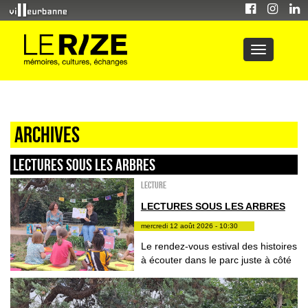
Archives
LECTURES SOUS LES ARBRES
Lecture
LECTURES SOUS LES ARBRES
mercredi 12 août 2026 - 10:30
Le rendez-vous estival des histoires
à écouter dans le parc juste à côté