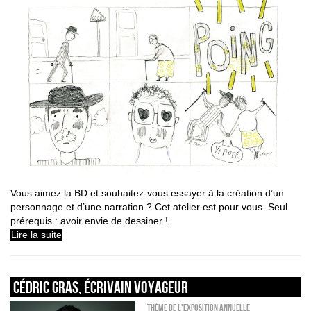
Vous aimez la BD et souhaitez-vous essayer à la création d’un
personnage et d’une narration ? Cet atelier est pour vous. Seul
prérequis : avoir envie de dessiner !
Lire la suite
CÉDRIC GRAS, ÉCRIVAIN VOYAGEUR
_Thème de l'exposition annuelle