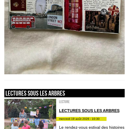
LECTURES SOUS LES ARBRES
Lecture
LECTURES SOUS LES ARBRES
mercredi 19 août 2026 - 10:30
Le rendez-vous estival des histoires