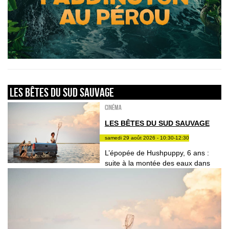
LES BÊTES DU SUD SAUVAGE
Cinéma
LES BÊTES DU SUD SAUVAGE
samedi 29 août 2026 - 10:30-12:30
L’épopée de Hushpuppy, 6 ans :
suite à la montée des eaux dans