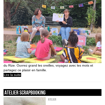
du Rize. Ouvrez grand les oreilles, voyagez avec les mots et
partagez ce plaisir en famille.
Lire la suite
ATELIER SCRAPBOOKING
Atelier