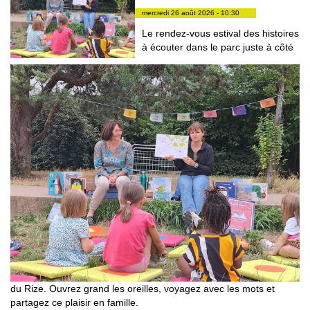
mercredi 26 août 2026 - 10:30
Le rendez-vous estival des histoires
à écouter dans le parc juste à côté
du Rize. Ouvrez grand les oreilles, voyagez avec les mots et
partagez ce plaisir en famille.