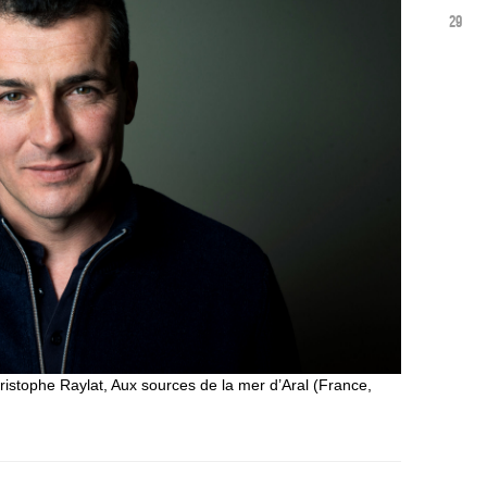
29
ristophe Raylat, Aux sources de la mer d’Aral (France,