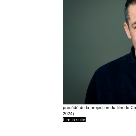
précédé de la projection du film de Ch
2024).
Lire la suite