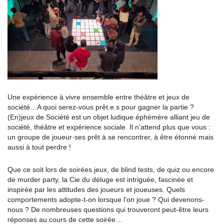
Une expérience à vivre ensemble entre théâtre et jeux de
société…A quoi serez-vous prêt.e.s pour gagner la partie ?
(En)jeux de Société est un objet ludique éphémère alliant jeu de
société, théâtre et expérience sociale. Il n’attend plus que vous :
un groupe de joueur·ses prêt à se rencontrer, à être étonné mais
aussi à tout perdre !
Que ce soit lors de soirées jeux, de blind tests, de quiz ou encore
de murder party, la Cie du déluge est intriguée, fascinée et
inspirée par les attitudes des joueurs et joueuses. Quels
comportements adopte-t-on lorsque l’on joue ? Qui devenons-
nous ? De nombreuses questions qui trouveront peut-être leurs
réponses au cours de cette soirée…