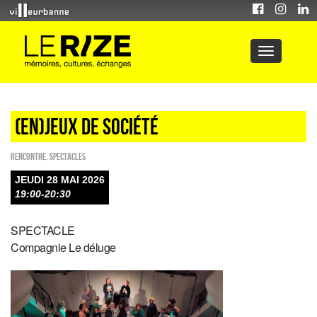
(EN)JEUX DE SOCIÉTÉ
Rencontre
,
SPECTACLES
JEUDI 28 MAI 2026
19:00-20:30
SPECTACLE
Compagnie Le déluge