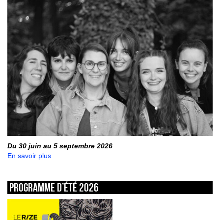
Du 30 juin au 5 septembre 2026
En savoir plus
Programme d’été 2026