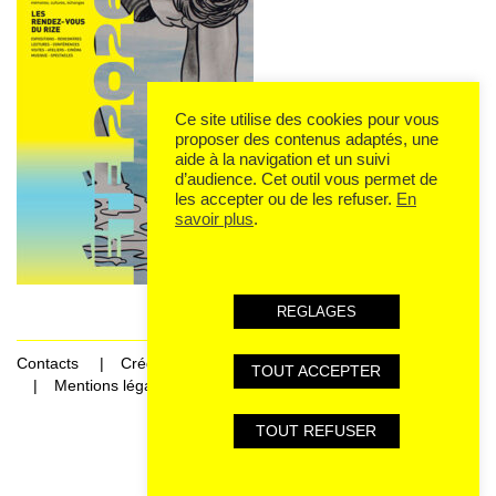
Ce site utilise des cookies pour vous
proposer des contenus adaptés, une
aide à la navigation et un suivi
d’audience. Cet outil vous permet de
les accepter ou de les refuser.
En
savoir plus
.
REGLAGES
Contacts
Crédits
TOUT ACCEPTER
Mentions légales et données personnelles
TOUT REFUSER