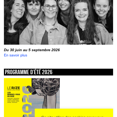
Du 30 juin au 5 septembre 2026
En savoir plus
Programme d’été 2026