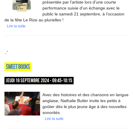
présentée par l'artiste lors d'une courte
performance suivie d'un échange avec le
public le samedi 21 septembre, à l’occasion
de la fête Le Rize au plurielles !
Lire la suite
_*
SWEET BOOKS
JEUDI 19 SEPTEMBRE 2024 - 09:45-10:15
Avec des histoires et des chansons en langue
anglaise, Nathalie Butler invite les petits à
goûter dès le plus jeune âge à des nouvelles
sonorités.
Lire la suite