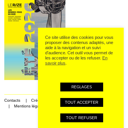
Ce site utilise des cookies pour vous
proposer des contenus adaptés, une
aide à la navigation et un suivi
d’audience. Cet outil vous permet de
les accepter ou de les refuser.
En
savoir plus
.
REGLAGES
Contacts
Crédits
TOUT ACCEPTER
Mentions légales et données personnelles
TOUT REFUSER