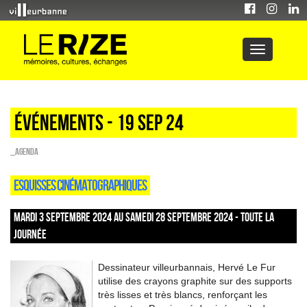
Événements - 19 Sep 24
_Agenda
ESQUISSES CINÉMATOGRAPHIQUES
MARDI 3 SEPTEMBRE 2024 AU SAMEDI 28 SEPTEMBRE 2024 - TOUTE LA
JOURNÉE
Dessinateur villeurbannais, Hervé Le Fur
utilise des crayons graphite sur des supports
très lisses et très blancs, renforçant les