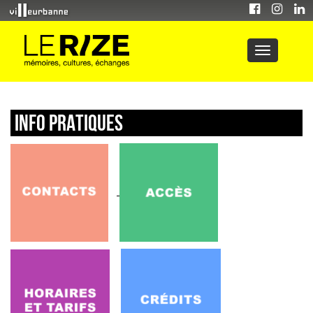
INFO PRATIQUES