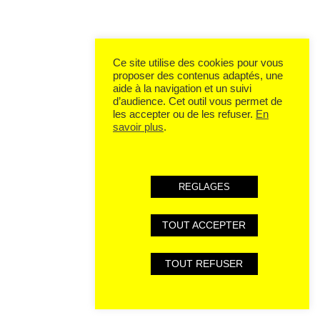
Ce site utilise des cookies pour vous
proposer des contenus adaptés, une
aide à la navigation et un suivi
d’audience. Cet outil vous permet de
les accepter ou de les refuser.
En
savoir plus
.
REGLAGES
TOUT ACCEPTER
TOUT REFUSER