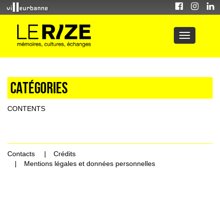
Catégories
CONTENTS
Contacts
Crédits
Mentions légales et données personnelles