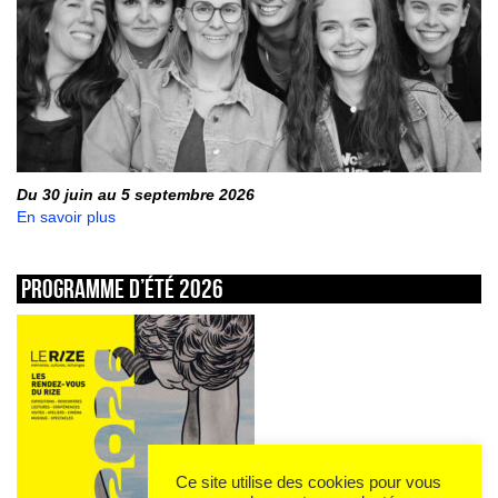
Du 30 juin au 5 septembre 2026
En savoir plus
Programme d’été 2026
Ce site utilise des cookies pour vous