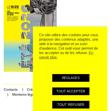
Ce site utilise des cookies pour vous
proposer des contenus adaptés, une
aide à la navigation et un suivi
d’audience. Cet outil vous permet de
les accepter ou de les refuser.
En
savoir plus
.
REGLAGES
Contacts
Crédits
TOUT ACCEPTER
Mentions légales et données personnelles
TOUT REFUSER