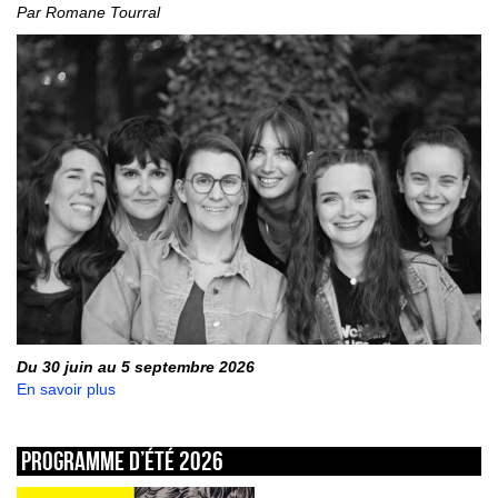
Par Romane Tourral
Du 30 juin au 5 septembre 2026
En savoir plus
Programme d’été 2026