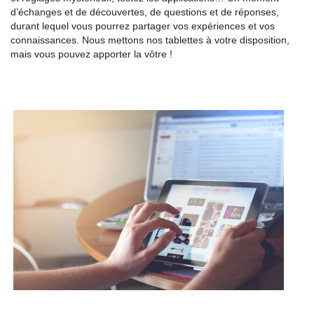
d’échanges et de découvertes, de questions et de réponses,
durant lequel vous pourrez partager vos expériences et vos
connaissances. Nous mettons nos tablettes à votre disposition,
mais vous pouvez apporter la vôtre !