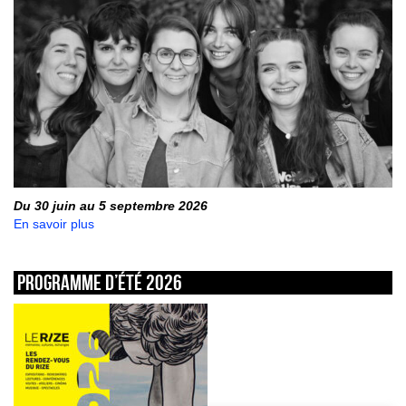
Du 30 juin au 5 septembre 2026
En savoir plus
Programme d’été 2026