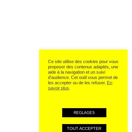
Ce site utilise des cookies pour vous
proposer des contenus adaptés, une
aide à la navigation et un suivi
d’audience. Cet outil vous permet de
les accepter ou de les refuser.
En
savoir plus
.
REGLAGES
TOUT ACCEPTER