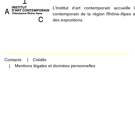
L’Institut d’art contemporain accueille
contemporain de la région Rhône-Alpes e
des expositions.
Contacts
Crédits
Mentions légales et données personnelles