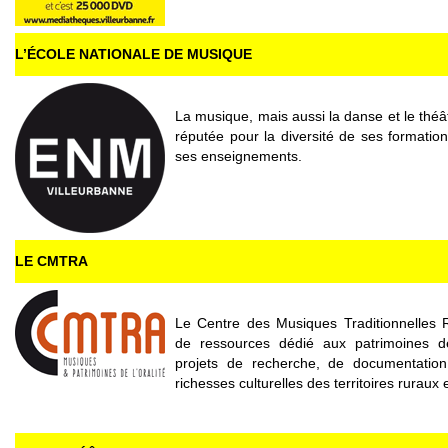
L’ÉCOLE NATIONALE DE MUSIQUE
La musique, mais aussi la danse et le théâ
réputée pour la diversité de ses formatio
ses enseignements.
LE CMTRA
Le Centre des Musiques Traditionnelles 
de ressources dédié aux patrimoines de
projets de recherche, de documentation
richesses culturelles des territoires ruraux 