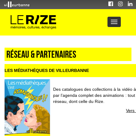
Réseau & partenaires
LES MÉDIATHÈQUES DE VILLEURBANNE
Des catalogues des collections à la vidéo
par l’agenda complet des animations : tou
réseau, dont celle du Rize.
Vers 