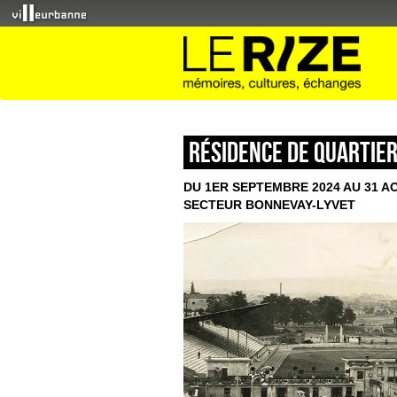
Résidence de quartie
DU 1ER SEPTEMBRE 2024 AU 31 A
SECTEUR BONNEVAY-LYVET