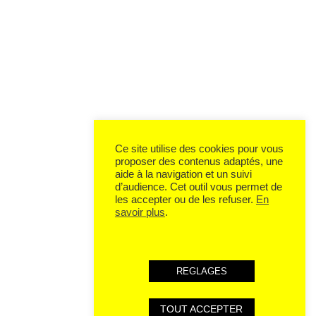
Ce site utilise des cookies pour vous
proposer des contenus adaptés, une
aide à la navigation et un suivi
d’audience. Cet outil vous permet de
les accepter ou de les refuser.
En
savoir plus
.
REGLAGES
TOUT ACCEPTER